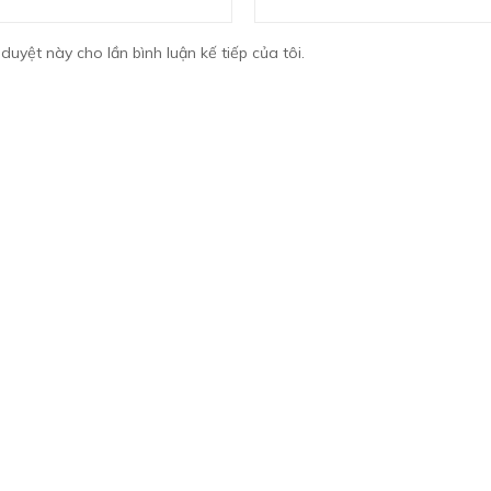
 duyệt này cho lần bình luận kế tiếp của tôi.