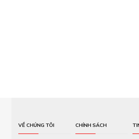
VỀ CHÚNG TÔI
CHÍNH SÁCH
TI