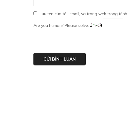
Lưu tên của tôi, email, và trang web trong trình
Are you human? Please solve: