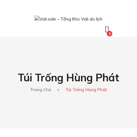
0
Túi Trống Hùng Phát
Trang Chủ
>
Túi Trống Hùng Phát