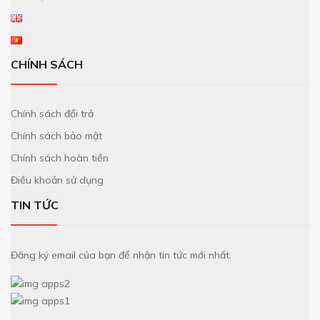
CHÍNH SÁCH
Chính sách đổi trả
Chính sách bảo mật
Chính sách hoàn tiền
Điều khoản sử dụng
TIN TỨC
Đăng ký email của bạn để nhận tin tức mới nhất.