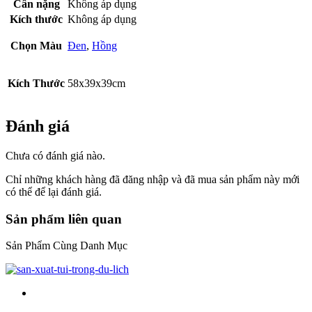
Cân nặng
Không áp dụng
Kích thước
Không áp dụng
Chọn Màu
Đen
,
Hồng
Kích Thước
58x39x39cm
Đánh giá
Chưa có đánh giá nào.
Chỉ những khách hàng đã đăng nhập và đã mua sản phẩm này mới
có thể để lại đánh giá.
Sản phẩm liên quan
Sản Phẩm Cùng Danh Mục