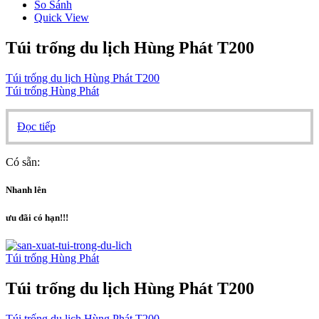
So Sánh
Quick View
Túi trống du lịch Hùng Phát T200
Túi trống du lịch Hùng Phát T200
Túi trống Hùng Phát
Đọc tiếp
Có sẵn:
Nhanh lên
ưu đãi có hạn!!!
Túi trống Hùng Phát
Túi trống du lịch Hùng Phát T200
Túi trống du lịch Hùng Phát T200