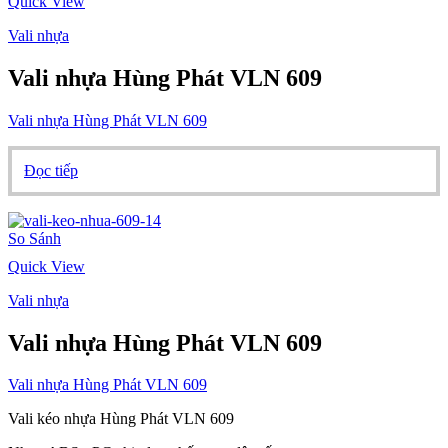
Quick View
Vali nhựa
Vali nhựa Hùng Phát VLN 609
Vali nhựa Hùng Phát VLN 609
Đọc tiếp
So Sánh
Quick View
Vali nhựa
Vali nhựa Hùng Phát VLN 609
Vali nhựa Hùng Phát VLN 609
Vali kéo nhựa Hùng Phát VLN 609