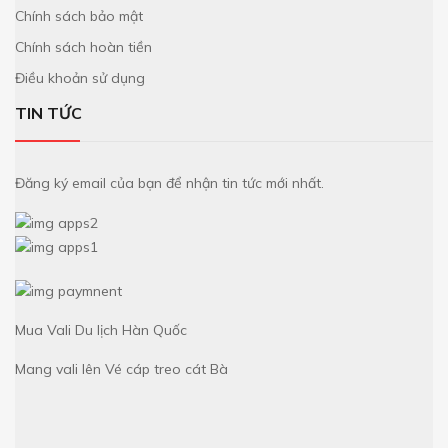
Chính sách bảo mật
Chính sách hoàn tiền
Điều khoản sử dụng
TIN TỨC
Đăng ký email của bạn để nhận tin tức mới nhất.
Mua Vali
Du lịch Hàn Quốc
Mang vali lên
Vé cáp treo cát Bà