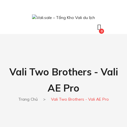
0
Vali Two Brothers - Vali
AE Pro
Trang Chủ
>
Vali Two Brothers - Vali AE Pro