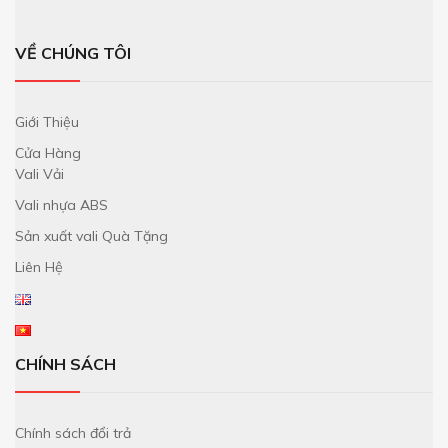
VỀ CHÚNG TÔI
Giới Thiệu
Cửa Hàng
Vali Vải
Vali nhựa ABS
Sản xuất vali Quà Tặng
Liên Hệ
CHÍNH SÁCH
Chính sách đổi trả