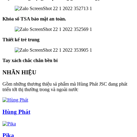
Khóa số TSA bảo mật an toàn.
Thiết kế trẻ trung
Tay xách chắc chắn bền bỉ
NHÃN HIỆU
Gồm những thương thiệu sả phẩm mà Hùng Phát JSC đang phát
triển tới thị thường trong và ngoài nước
Hùng Phát
Pika