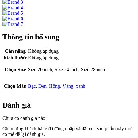
Thông tin bổ sung
Cân nặng
Không áp dụng
Kích thước
Không áp dụng
Chọn Size
Size 20 inch, Size 24 inch, Size 28 inch
Chọn Màu
Bạc
,
Đen
,
Hồng
,
Vàng
,
xanh
Đánh giá
Chưa có đánh giá nào.
Chỉ những khách hàng đã đăng nhập và đã mua sản phẩm này mới
có thể để lại đánh giá.