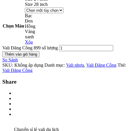
Size 28 inch
Bạc
Đen
Chọn Màu
Hồng
Vàng
xanh
Xóa
Vali Đăng Công 899 số lượng
Thêm vào giỏ hàng
So Sánh
SKU:
Không áp dụng
Danh mục:
Vali nhựa
,
Vali Đăng Công
Thẻ:
Vali Đăng Công
Share
Chuyên sỉ lẻ vali du lịch