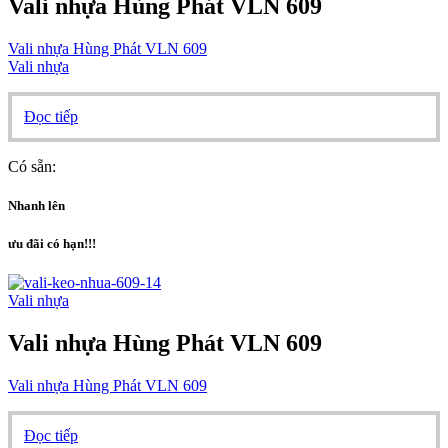
Vali nhựa Hùng Phát VLN 609
Vali nhựa Hùng Phát VLN 609
Vali nhựa
Đọc tiếp
Có sẵn:
Nhanh lên
ưu đãi có hạn!!!
Vali nhựa
Vali nhựa Hùng Phát VLN 609
Vali nhựa Hùng Phát VLN 609
Đọc tiếp