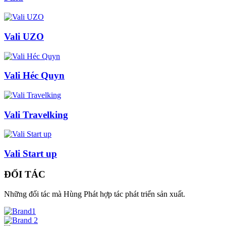
Vali UZO
Vali Héc Quyn
Vali Travelking
Vali Start up
ĐỐI TÁC
Những đối tác mà Hùng Phát hợp tác phát triển sản xuất.