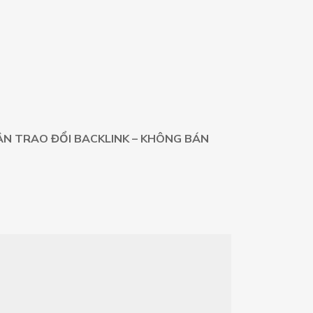
N TRAO ĐỔI BACKLINK – KHÔNG BÁN