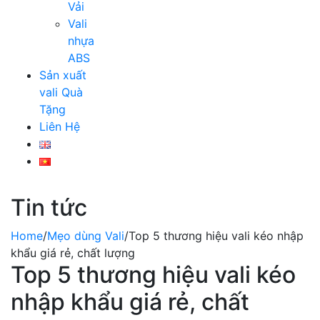
Vải
Vali
nhựa
ABS
Sản xuất
vali Quà
Tặng
Liên Hệ
Tin tức
Home
/
Mẹo dùng Vali
/
Top 5 thương hiệu vali kéo nhập
khẩu giá rẻ, chất lượng
Top 5 thương hiệu vali kéo
nhập khẩu giá rẻ, chất