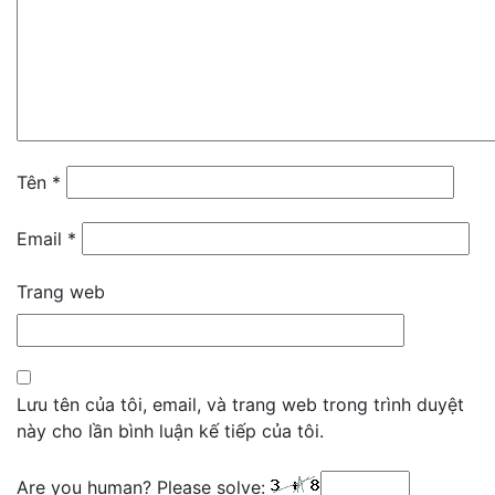
Tên
*
Email
*
Trang web
Lưu tên của tôi, email, và trang web trong trình duyệt
này cho lần bình luận kế tiếp của tôi.
Are you human? Please solve: