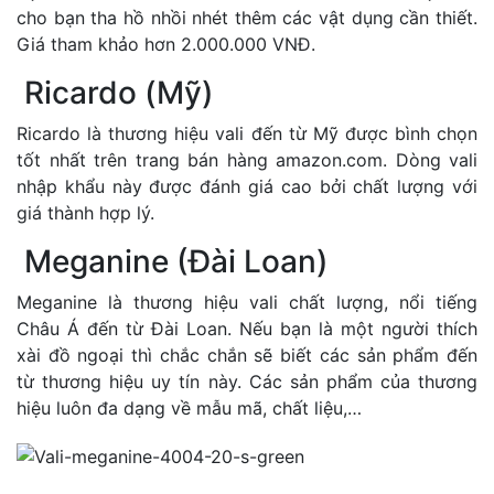
cho bạn tha hồ nhồi nhét thêm các vật dụng cần thiết.
Giá tham khảo hơn 2.000.000 VNĐ.
Ricardo (Mỹ)
Ricardo là thương hiệu vali đến từ Mỹ được bình chọn
tốt nhất trên trang bán hàng amazon.com. Dòng vali
nhập khẩu này được đánh giá cao bởi chất lượng với
giá thành hợp lý.
Meganine (Đài Loan)
Meganine là thương hiệu vali chất lượng, nổi tiếng
Châu Á đến từ Đài Loan. Nếu bạn là một người thích
xài đồ ngoại thì chắc chắn sẽ biết các sản phẩm đến
từ thương hiệu uy tín này. Các sản phẩm của thương
hiệu luôn đa dạng về mẫu mã, chất liệu,…