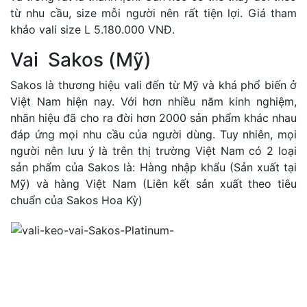
từ nhu cầu, size mỗi người nên rất tiện lợi. Giá tham
khảo vali size L 5.180.000 VNĐ.
Vai Sakos (Mỹ)
Sakos là thương hiệu vali đến từ Mỹ và khá phổ biến ở
Việt Nam hiện nay. Với hơn nhiều năm kinh nghiệm,
nhãn hiệu đã cho ra đời hơn 2000 sản phẩm khác nhau
đáp ứng mọi nhu cầu của người dùng. Tuy nhiên, mọi
người nên lưu ý là trên thị trường Việt Nam có 2 loại
sản phẩm của Sakos là: Hàng nhập khẩu (Sản xuất tại
Mỹ) và hàng Việt Nam (Liên kết sản xuất theo tiêu
chuẩn của Sakos Hoa Kỳ)