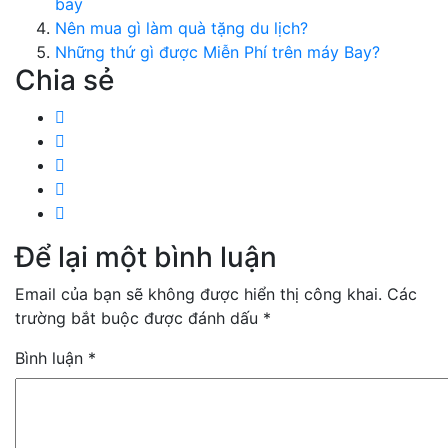
bay
Nên mua gì làm quà tặng du lịch?
Những thứ gì được Miễn Phí trên máy Bay?
Chia sẻ
Để lại một bình luận
Email của bạn sẽ không được hiển thị công khai.
Các
trường bắt buộc được đánh dấu
*
Bình luận
*