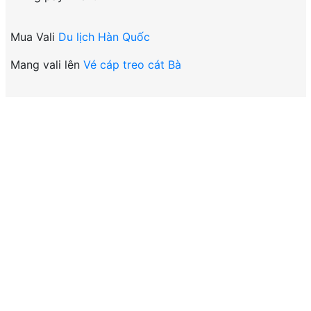
Mua Vali
Du lịch Hàn Quốc
Mang vali lên
Vé cáp treo cát Bà