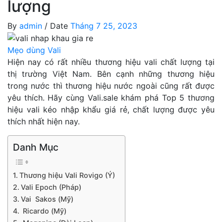
lượng
By
admin
/
Date
Tháng 7 25, 2023
Mẹo dùng Vali
Hiện nay có rất nhiều thương hiệu vali chất lượng tại
thị trường Việt Nam. Bên cạnh những thương hiệu
trong nước thì thương hiệu nước ngoài cũng rất được
yêu thích. Hãy cùng Vali.sale khám phá Top 5 thương
hiệu vali kéo nhập khẩu giá rẻ, chất lượng được yêu
thích nhất hiện nay.
Danh Mục
Thương hiệu Vali Rovigo (Ý)
Vali Epoch (Pháp)
Vai Sakos (Mỹ)
Ricardo (Mỹ)