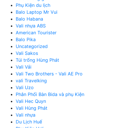
Phụ Kiện du lịch
Balo Laptop Mr Vui
Balo Habana
Vali nhựa ABS
American Tourister
Balo Pika
Uncategorized
Vali Sakos
Túi trống Hùng Phát
Vali Vải
Vali Two Brothers - Vali AE Pro
vali Travelking
Vali Uzo
Phân Phối Bàn Bida và phụ Kiện
Vali Hec Quyn
Vali Hùng Phát
Vali nhựa
Du Lịch Huế