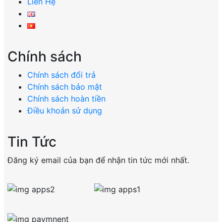
Liên Hệ
Chính sách
Chính sách đổi trả
Chính sách bảo mật
Chính sách hoàn tiền
Điều khoản sử dụng
Tin Tức
Đăng ký email của bạn để nhận tin tức mới nhất.