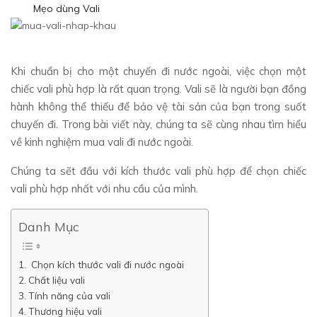
Mẹo dùng Vali
Khi chuẩn bị cho một chuyến đi nước ngoài, việc chọn một
chiếc vali phù hợp là rất quan trọng. Vali sẽ là người bạn đồng
hành không thể thiếu để bảo vệ tài sản của bạn trong suốt
chuyến đi. Trong bài viết này, chúng ta sẽ cùng nhau tìm hiểu
về kinh nghiệm mua vali đi nước ngoài.
Chúng ta sẽt đầu với kích thước vali phù hợp để chọn chiếc
vali phù hợp nhất với nhu cầu của mình.
Danh Mục
Chọn kích thước vali đi nước ngoài
Chất liệu vali
Tính năng của vali
Thương hiệu vali