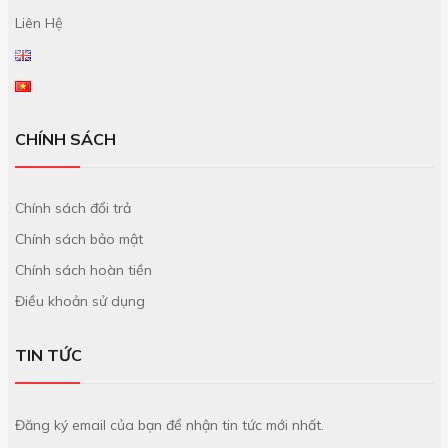
Liên Hệ
CHÍNH SÁCH
Chính sách đổi trả
Chính sách bảo mật
Chính sách hoàn tiền
Điều khoản sử dụng
TIN TỨC
Đăng ký email của bạn để nhận tin tức mới nhất.