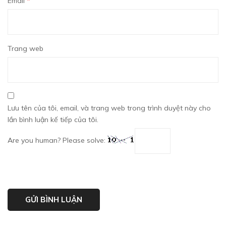
Email
*
Trang web
Lưu tên của tôi, email, và trang web trong trình duyệt này cho
lần bình luận kế tiếp của tôi.
Are you human? Please solve: