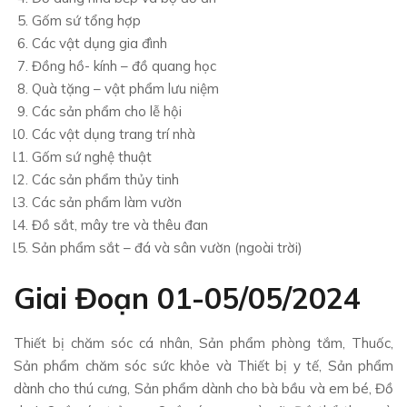
Gốm sứ tổng hợp
Các vật dụng gia đình
Đồng hồ- kính – đồ quang học
Quà tặng – vật phẩm lưu niệm
Các sản phẩm cho lễ hội
Các vật dụng trang trí nhà
Gốm sứ nghệ thuật
Các sản phẩm thủy tinh
Các sản phẩm làm vườn
Đồ sắt, mây tre và thêu đan
Sản phẩm sắt – đá và sân vườn (ngoài trời)
Giai Đoạn 01-05/05/2024
Thiết bị chăm sóc cá nhân, Sản phẩm phòng tắm, Thuốc,
Sản phẩm chăm sóc sức khỏe và Thiết bị y tế, Sản phẩm
dành cho thú cưng, Sản phẩm dành cho bà bầu và em bé, Đồ