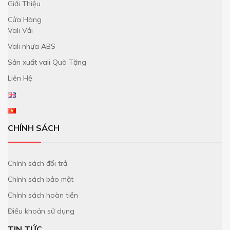
Giới Thiệu
Cửa Hàng
Vali Vải
Vali nhựa ABS
Sản xuất vali Quà Tặng
Liên Hệ
CHÍNH SÁCH
Chính sách đổi trả
Chính sách bảo mật
Chính sách hoàn tiền
Điều khoản sử dụng
TIN TỨC