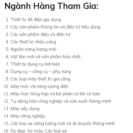
Ngành Hàng Tham Gia:
Thiết bị đồ điện gia dụng
Các sản phẩm thông tin và điện tử tiêu dùng
Các sản phẩm điện và điện tử
Các thiết bị chiếu sáng
Nguồn năng lượng mới
Vật liệu mới và sản phẩm hóa chất
Thiết bị dụng cụ linh kiện
Dụng cụ – công cụ – phụ tùng
Các loại máy thiết bị gia công
Máy móc và năng lượng điện
Máy móc tổng hợp và bộ phận cơ khí cơ bản
Tự động hóa công nghiệp và sản xuất thông minh
Máy xây dựng
Máy nông nghiệp
Các loại xe năng lượng mới và di chuyển thông minh
Xe đạp, Xe máy, Các loại xe