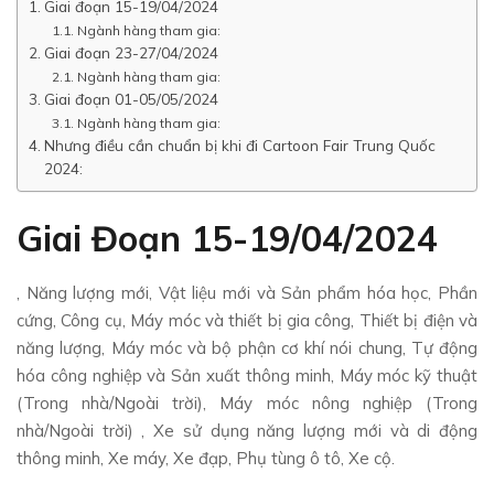
Giai đoạn 15-19/04/2024
Ngành hàng tham gia:
Giai đoạn 23-27/04/2024
Ngành hàng tham gia:
Giai đoạn 01-05/05/2024
Ngành hàng tham gia:
Nhưng điều cần chuẩn bị khi đi Cartoon Fair Trung Quốc
2024:
Giai Đoạn 15-19/04/2024
, Năng lượng mới, Vật liệu mới và Sản phẩm hóa học, Phần
cứng, Công cụ, Máy móc và thiết bị gia công, Thiết bị điện và
năng lượng, Máy móc và bộ phận cơ khí nói chung, Tự động
hóa công nghiệp và Sản xuất thông minh, Máy móc kỹ thuật
(Trong nhà/Ngoài trời), Máy móc nông nghiệp (Trong
nhà/Ngoài trời) , Xe sử dụng năng lượng mới và di động
thông minh, Xe máy, Xe đạp, Phụ tùng ô tô, Xe cộ.