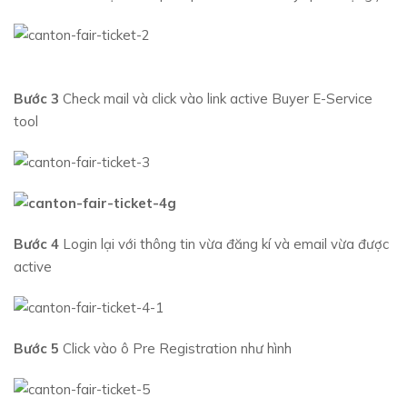
Bước 3
Check mail và click vào link active Buyer E-Service
tool
Bước 4
Login lại với thông tin vừa đăng kí và email vừa được
active
Bước 5
Click vào ô Pre Registration như hình