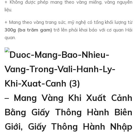
+ Không được phép mang theo vàng miếng, vàng nguyên
liệu.
+ Mang theo vàng trang sức, mỹ nghệ có tổng khối lượng từ
300g (ba trăm gam)
trở lên phải khai báo với cơ quan Hải
quan.
– Mang Vàng Khi Xuất Cảnh
Bằng Giấy Thông Hành Biên
Giới, Giấy Thông Hành Nhập