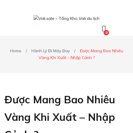
0
Home
/
Hành Lý Đi Máy Bay
/
Được Mang Bao Nhiêu
Vàng Khi Xuất – Nhập Cảnh ?
Được Mang Bao Nhiêu
Vàng Khi Xuất – Nhập