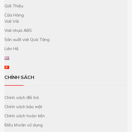
Giới Thiệu
Cửa Hàng
Vali Vải
Vali nhựa ABS
Sản xuất vali Quà Tặng
Liên Hệ
CHÍNH SÁCH
Chính sách đổi trả
Chính sách bảo mật
Chính sách hoàn tiền
Điều khoản sử dụng