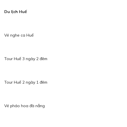
Du lịch Huế
Vé nghe ca Huế
Tour Huế 3 ngày 2 đêm
Tour Huế 2 ngày 1 đêm
Vé pháo hoa đà nẵng