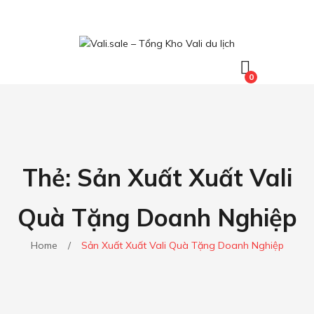
0
Thẻ:
Sản Xuất Xuất Vali
Quà Tặng Doanh Nghiệp
Home
/
Sản Xuất Xuất Vali Quà Tặng Doanh Nghiệp