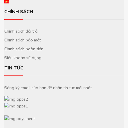
CHÍNH SÁCH
Chính sách đổi trả
Chính sách bảo mật
Chính sách hoàn tiền
Điều khoản sử dụng
TIN TỨC
Đăng ký email của bạn để nhận tin tức mới nhất.