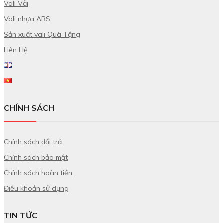
Vali Vải
Vali nhựa ABS
Sản xuất vali Quà Tặng
Liên Hệ
CHÍNH SÁCH
Chính sách đổi trả
Chính sách bảo mật
Chính sách hoàn tiền
Điều khoản sử dụng
TIN TỨC