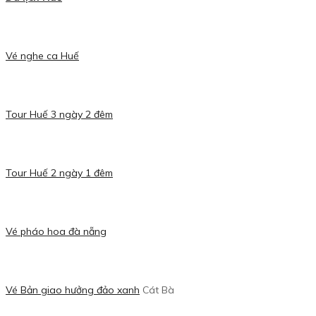
Vé nghe ca Huế
Tour Huế 3 ngày 2 đêm
Tour Huế 2 ngày 1 đêm
Vé pháo hoa đà nẵng
Vé Bản giao hưởng đảo xanh
Cát Bà