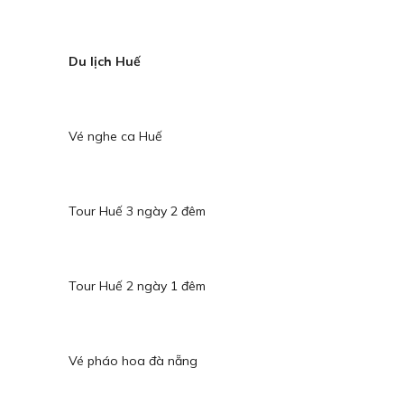
Du lịch Huế
Vé nghe ca Huế
Tour Huế 3 ngày 2 đêm
Tour Huế 2 ngày 1 đêm
Vé pháo hoa đà nẵng