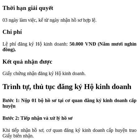
Thời hạn giải quyết
03 ngày làm việc, kể từ ngày nhận hồ sơ hợp lệ.
Chi phí
Lệ phí đăng ký Hộ kinh doanh:
50.000 VNĐ (Năm mươi nghìn
đồng).
Kết quả nhận được
Giấy chứng nhận đăng ký Hộ kinh doanh.
Trình tự, thủ tục đăng ký Hộ kinh doanh
Bước 1: Nộp 01 bộ hồ sơ tại cơ quan đăng ký kinh doanh cấp
huyện
Bước 2: Tiếp nhận và xử lý hồ sơ
Khi tiếp nhận hồ sơ, cơ quan đăng ký kinh doanh cấp huyện trao
Giấy biên nhận.