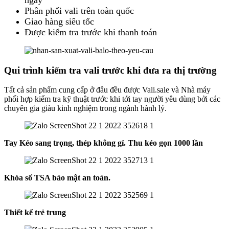
Phân phối vali trên toàn quốc
Giao hàng siêu tốc
Được kiểm tra trước khi thanh toán
Qui trình kiếm tra vali trước khi đưa ra thị trường
Tất cả sản phẩm cung cấp ở đâu đều được Vali.sale và Nhà máy
phối hợp kiểm tra kỹ thuật trước khi tới tay người yêu dùng bởi các
chuyên gia giàu kinh nghiệm trong ngành hành lý.
Tay Kéo sang trọng, thép không gỉ. Thu kéo gọn 1000 lần
Khóa số TSA bảo mật an toàn.
Thiết kế trẻ trung