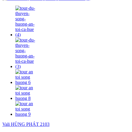
Vali HÙNG PHÁT 2103