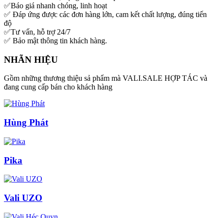
✅Báo giá nhanh chóng, linh hoạt
✅ Đáp ứng được các đơn hàng lớn, cam kết chất lượng, đúng tiến
độ
✅Tư vấn, hỗ trợ 24/7
✅ Bảo mật thông tin khách hàng.
NHÃN HIỆU
Gồm những thương thiệu sả phẩm mà VALI.SALE HỢP TÁC và
đang cung cấp bán cho khách hàng
Hùng Phát
Pika
Vali UZO