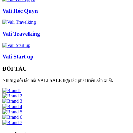
Vali Héc Quyn
Vali Travelking
Vali Start up
ĐỐI TÁC
Những đối tác mà VALI.SALE hợp tác phát triển sản xuất.