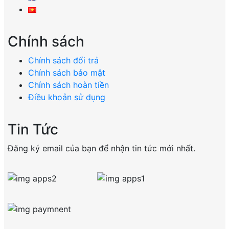
Chính sách
Chính sách đổi trả
Chính sách bảo mật
Chính sách hoàn tiền
Điều khoản sử dụng
Tin Tức
Đăng ký email của bạn để nhận tin tức mới nhất.