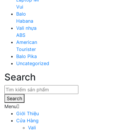
Vui
Balo
Habana
Vali nhựa
ABS
American
Tourister
Balo Pika
Uncategorized
Search
Search
Menu
Giới Thiệu
Cửa Hàng
Vali