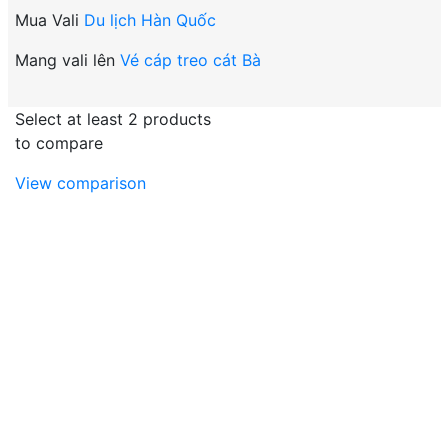
Mua Vali
Du lịch Hàn Quốc
Mang vali lên
Vé cáp treo cát Bà
Select at least 2 products
to compare
View comparison