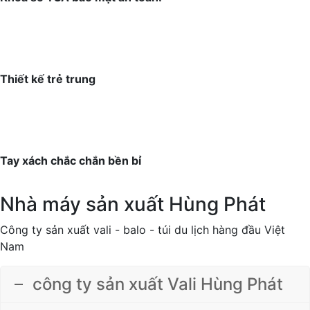
Thiết kế trẻ trung
Tay xách chắc chắn bền bỉ
Nhà máy sản xuất Hùng Phát
Công ty sản xuất vali - balo - túi du lịch hàng đầu Việt
Nam
công ty sản xuất Vali Hùng Phát