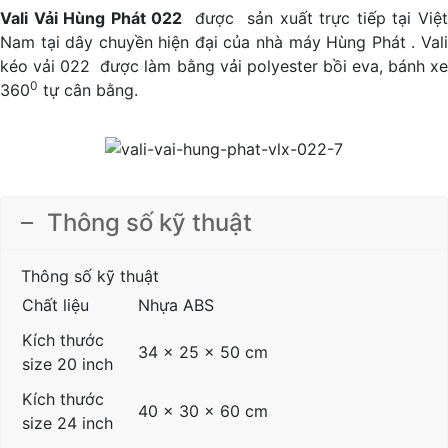
Vali Vải Hùng Phát 022
được sản xuất trực tiếp tại Việ
Nam tại dây chuyền hiện đại của nhà máy Hùng Phát . Vali
kéo vải 022 được làm bằng vải polyester bồi eva, bánh xe
0
360
tự cân bằng.
Thông số kỹ thuật
Thông số kỹ thuật
Chất liệu
Nhựa ABS
Kích thước
34 x 25 x 50 cm
size 20 inch
Kích thước
40 x 30 x 60 cm
size 24 inch