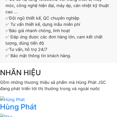
móc, công nghệ hiện đại, máy ép, cán nhiệt kỹ thuật
cao …
✅Đội ngũ thiết kế, QC chuyên nghiệp
✅ Tư vấn thiết kế, dựng mẫu miễn phí
✅Báo giá nhanh chóng, linh hoạt
✅ Đáp ứng được các đơn hàng lớn, cam kết chất
lượng, đúng tiến độ
✅Tư vấn, hỗ trợ 24/7
✅ Bảo mật thông tin khách hàng.
NHÃN HIỆU
Gồm những thương thiệu sả phẩm mà Hùng Phát JSC
đang phát triển tới thị thường trong và ngoài nước
Hùng Phát