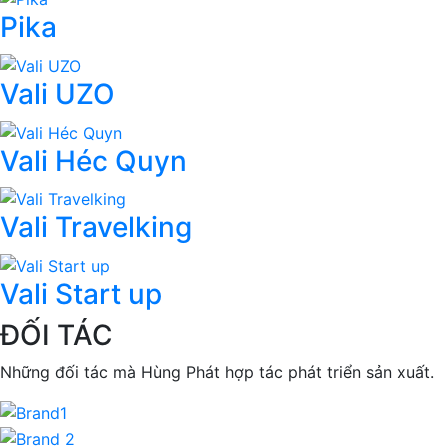
Pika
Vali UZO
Vali Héc Quyn
Vali Travelking
Vali Start up
ĐỐI TÁC
Những đối tác mà Hùng Phát hợp tác phát triển sản xuất.