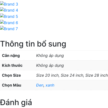
Thông tin bổ sung
Cân nặng
Không áp dụng
Kích thước
Không áp dụng
Chọn Size
Size 20 inch, Size 24 inch, Size 28 inch
Chọn Màu
Đen
,
xanh
Đánh giá