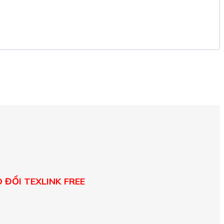
 ĐỔI TEXLINK FREE