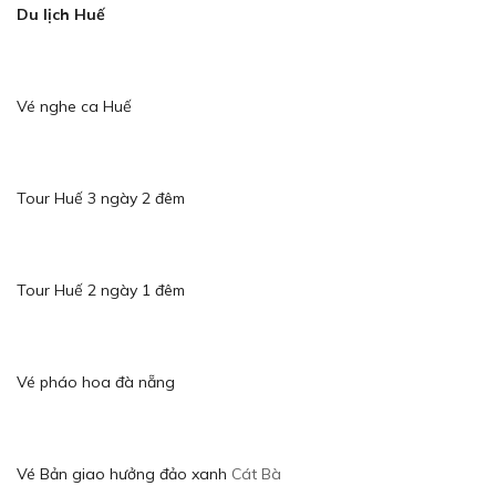
Du lịch Huế
Vé nghe ca Huế
Tour Huế 3 ngày 2 đêm
Tour Huế 2 ngày 1 đêm
Vé pháo hoa đà nẵng
Vé Bản giao hưởng đảo xanh
Cát Bà