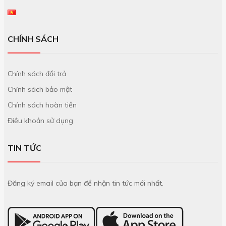
CHÍNH SÁCH
Chính sách đổi trả
Chính sách bảo mật
Chính sách hoàn tiền
Điều khoản sử dụng
TIN TỨC
Đăng ký email của bạn để nhận tin tức mới nhất.