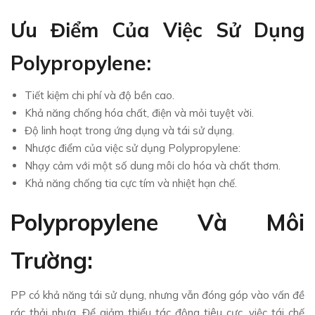
Ưu Điểm Của Việc Sử Dụng
Polypropylene:
Tiết kiệm chi phí và độ bền cao.
Khả năng chống hóa chất, điện và mỏi tuyệt vời.
Độ linh hoạt trong ứng dụng và tái sử dụng.
Nhược điểm của việc sử dụng Polypropylene:
Nhạy cảm với một số dung môi clo hóa và chất thơm.
Khả năng chống tia cực tím và nhiệt hạn chế.
Polypropylene Và Môi
Trường:
PP có khả năng tái sử dụng, nhưng vẫn đóng góp vào vấn đề
rác thải nhựa. Để giảm thiểu tác động tiêu cực, việc tái chế