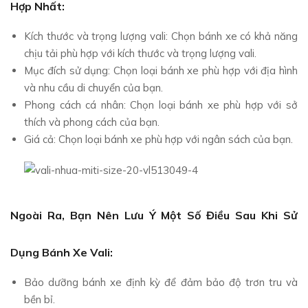
Hợp Nhất:
Kích thước và trọng lượng vali: Chọn bánh xe có khả năng
chịu tải phù hợp với kích thước và trọng lượng vali.
Mục đích sử dụng: Chọn loại bánh xe phù hợp với địa hình
và nhu cầu di chuyển của bạn.
Phong cách cá nhân: Chọn loại bánh xe phù hợp với sở
thích và phong cách của bạn.
Giá cả: Chọn loại bánh xe phù hợp với ngân sách của bạn.
Ngoài Ra, Bạn Nên Lưu Ý Một Số Điều Sau Khi Sử
Dụng Bánh Xe Vali:
Bảo dưỡng bánh xe định kỳ để đảm bảo độ trơn tru và
bền bỉ.