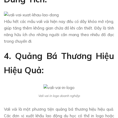
Hầu hết các mẫu vali vải hiện nay đều có dây khóa mở rộng,
giúp tăng thêm không gian chứa đồ khi cần thiết. Đây là tính
năng hữu ích cho những người cần mang theo nhiều đồ đạc
trong chuyến đi.
4. Quảng Bá Thương Hiệu
Hiệu Quả:
Vali vai in logo doanh nghiệp
Vali vải là một phương tiện quảng bá thương hiệu hiệu quả.
Các đơn vị xuất khẩu lao động du học có thể in logo hoặc