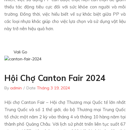
thiểu tác động tiêu cực đối với sức khỏe con người và môi
trường. Đồng thời, việc hiểu biết về sự khác biệt giữa PP và
các loại nhựa khác giúp cho việc lựa chọn và sử dụng vật liệu
này trở nên hiệu quả hơn.
Vali Go
Hội Chợ Canton Fair 2024
By
admin
/
Date
Tháng 3 19, 2024
Hội chợ Canton Fair – Hội chợ Thương mại Quốc tế lớn nhất
Trung Quốc và số 1 thế giới, do bộ Thương mại Trung Quốc
tổ chức một năm 2 kỳ vào tháng 4 và tháng 10 hàng năm tại
thành phố Quảng Châu. Với lịch sử phát triển liên tục suốt 67