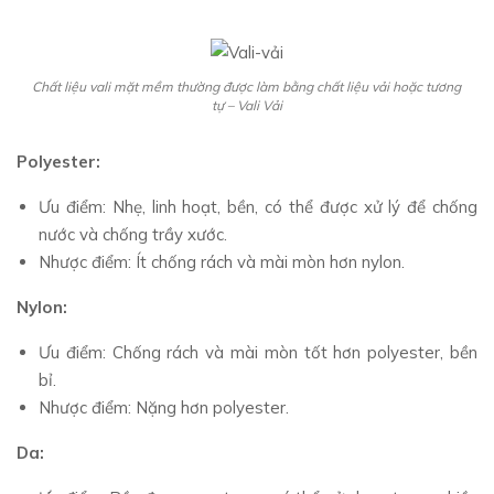
Chất liệu vali mặt mềm thường được làm bằng chất liệu vải hoặc tương
tự – Vali Vải
Polyester:
Ưu điểm: Nhẹ, linh hoạt, bền, có thể được xử lý để chống
nước và chống trầy xước.
Nhược điểm: Ít chống rách và mài mòn hơn nylon.
Nylon:
Ưu điểm: Chống rách và mài mòn tốt hơn polyester, bền
bỉ.
Nhược điểm: Nặng hơn polyester.
Da: