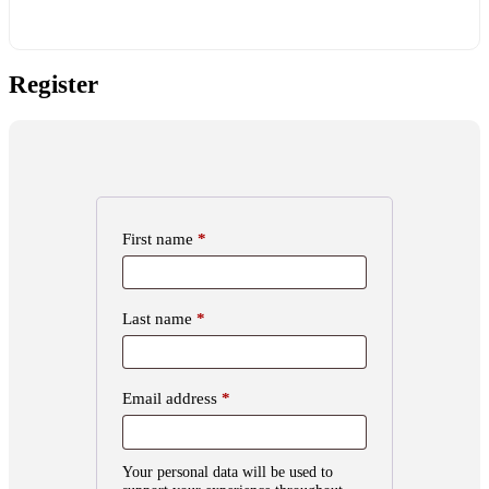
Register
First name
*
Last name
*
Email address
*
Your personal data will be used to