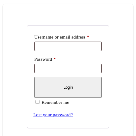
Username or email address
*
Password
*
Remember me
Lost your password?