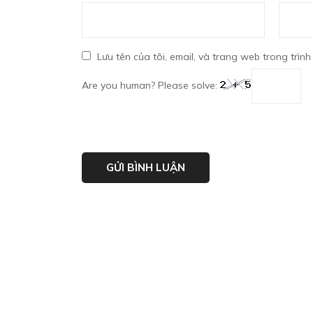
Lưu tên của tôi, email, và trang web trong trình
Are you human? Please solve: