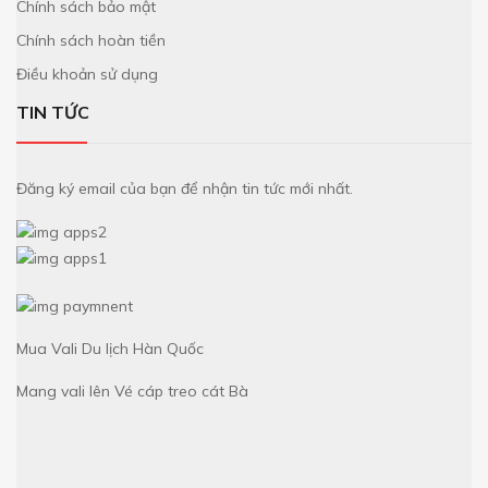
Chính sách bảo mật
Chính sách hoàn tiền
Điều khoản sử dụng
TIN TỨC
Đăng ký email của bạn để nhận tin tức mới nhất.
Mua Vali
Du lịch Hàn Quốc
Mang vali lên
Vé cáp treo cát Bà