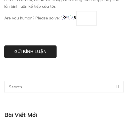
lần bình luận kế tiếp của tôi.
Are you human? Please solve:
Bài Viết Mới