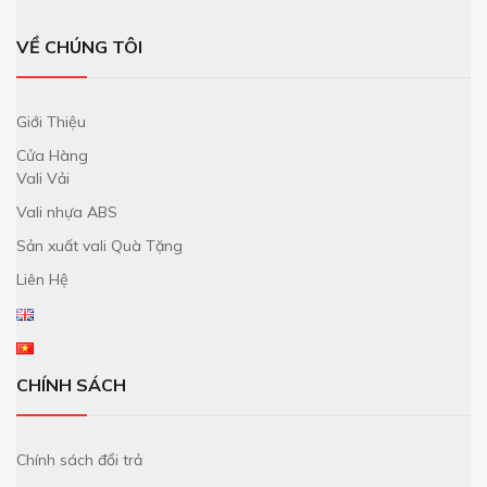
VỀ CHÚNG TÔI
Giới Thiệu
Cửa Hàng
Vali Vải
Vali nhựa ABS
Sản xuất vali Quà Tặng
Liên Hệ
CHÍNH SÁCH
Chính sách đổi trả