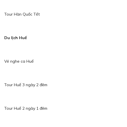
Tour Hàn Quốc Tết
Du lịch Huế
Vé nghe ca Huế
Tour Huế 3 ngày 2 đêm
Tour Huế 2 ngày 1 đêm