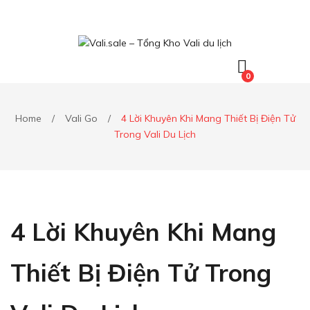
0
Home
/
Vali Go
/
4 Lời Khuyên Khi Mang Thiết Bị Điện Tử
Trong Vali Du Lịch
4 Lời Khuyên Khi Mang
Thiết Bị Điện Tử Trong