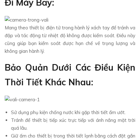
Đi Máy Bay:
Mang theo thiết bị điện tử trong hành lý xách tay để tránh va
đập và tác động từ nhiệt độ không được kiểm soát. Điều này
cũng giúp bạn kiểm soát được hạn chế về trọng lượng và
không gian hành lý.
Bảo Quản Dưới Các Điều Kiện
Thời Tiết Khác Nhau:
Sử dụng phụ kiện chống nước khi gặp thời tiết ẩm ướt.
Tránh để thiết bị tiếp xúc trực tiếp với ánh nắng mặt trời
quá lâu.
Giữ ấm cho thiết bị trong thời tiết lạnh bằng cách đặt gần