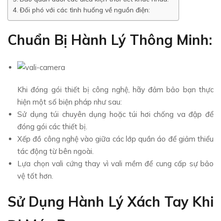
Đối phó với các tình huống về nguồn điện:
Chuẩn Bị Hành Lý Thông Minh:
Khi đóng gói thiết bị công nghệ, hãy đảm bảo bạn thực
hiện một số biện pháp như sau:
Sử dụng túi chuyên dụng hoặc túi hơi chống va đập để
đóng gói các thiết bị.
Xếp đồ công nghệ vào giữa các lớp quần áo để giảm thiểu
tác động từ bên ngoài.
Lựa chọn vali cứng thay vì vali mềm để cung cấp sự bảo
vệ tốt hơn.
Sử Dụng Hành Lý Xách Tay Khi