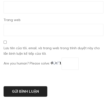
Trang web
Lưu tên của tôi, email, và trang web trong trình duyệt này cho
lần bình luận kế tiếp của tôi.
Are you human? Please solve: