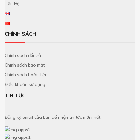
Liên Hệ
CHÍNH SÁCH
Chính sách đổi trả
Chính sách bảo mật
Chính sách hoàn tiền
Điều khoản sử dụng
TIN TỨC
Đăng ký email của bạn để nhận tin tức mới nhất.